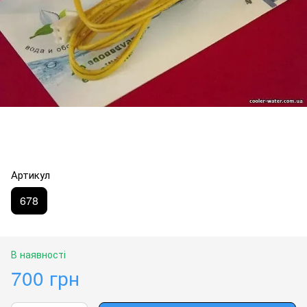
Артикул
678
В наявності
700 грн