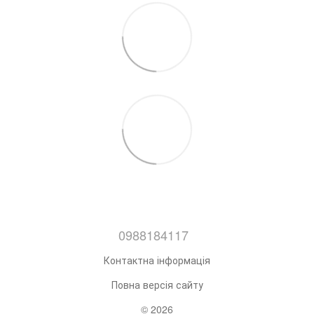
0988184117
Контактна інформація
Повна версія сайту
© 2026