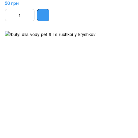
50 грн