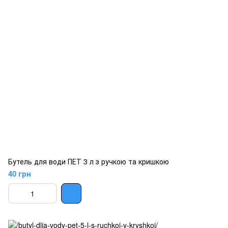
Бутель для води ПЕТ 3 л з ручкою та кришкою
40 грн