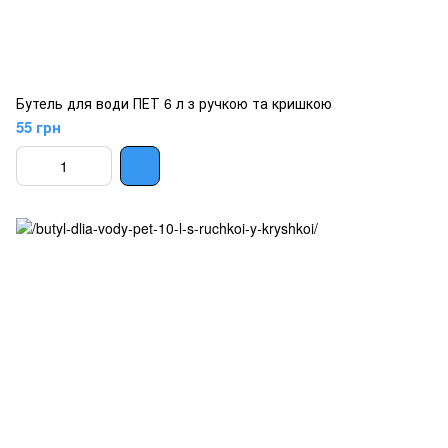
Бутель для води ПЕТ 6 л з ручкою та кришкою
55 грн