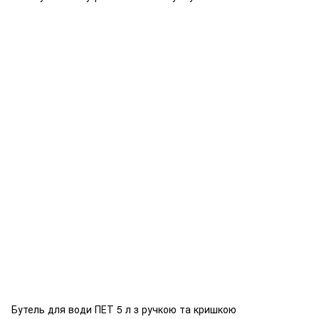
Бутель для води ПЕТ 5 л з ручкою та кришкою