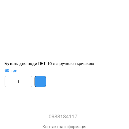
Бутель для води ПЕТ 10 л з ручкою і кришкою
60 грн
0988184117
Контактна інформація