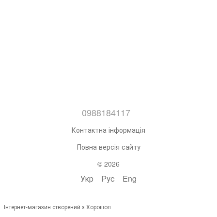
0988184117
Контактна інформація
Повна версія сайту
© 2026
Укр
Рус
Eng
Інтернет-магазин створений з Хорошоп