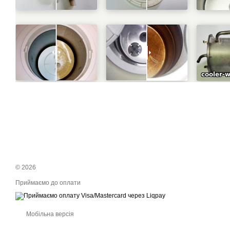
© 2026
Приймаємо до оплати
Мобільна версія