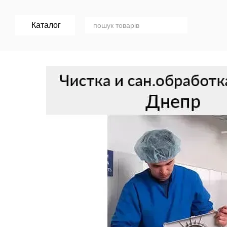
Перейти к основному контенту
Каталог