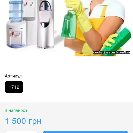
Артикул
1712
В наявності
1 500 грн