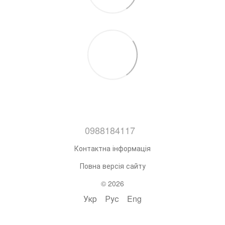
0988184117
Контактна інформація
Повна версія сайту
© 2026
Укр
Рус
Eng