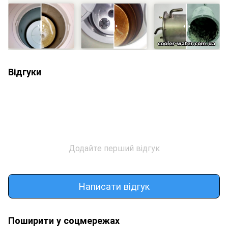
Відгуки
Додайте перший відгук
Написати відгук
Поширити у соцмережах