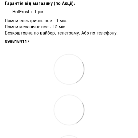
Гарантія від магазину (по Акції):
HotFrost + 1 рік
Помпи електричні: все - 1 міс.
Помпи механічні: все - 12 міс.
Безкоштовна по вайбер, телеграму. Або по телефону.
0988184117