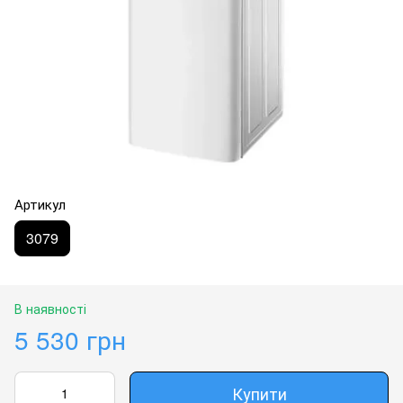
Артикул
3079
В наявності
5 530 грн
Купити