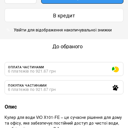
В кредит
Увійти
для відображення накопичувальної знижки
%
До обраного
ОПЛАТА ЧАСТИНАМИ
6 платежів по 921.67 грн
ПОКУПКА ЧАСТИНАМИ
6 платежів по 921.67 грн
Опис
Кулер для води ViO X101-FE – це сучасне рішення для дому
та офісу, яке забезпечує постійний доступ до чистої води,