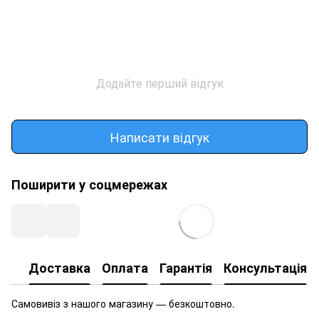
Додайте перший відгук
Написати відгук
Поширити у соцмережах
Доставка
Оплата
Гарантія
Консультація
Самовивіз з нашого магазину — безкоштовно.