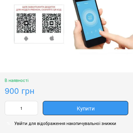
В наявності
900 грн
Купити
Увійти
для відображення накопичувальної знижки
%