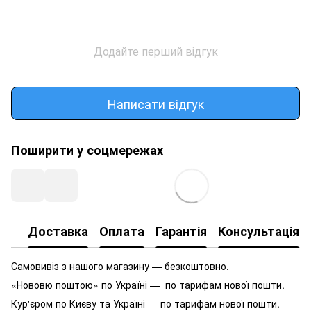
Додайте перший відгук
Написати відгук
Поширити у соцмережах
Доставка
Оплата
Гарантія
Консультація
Самовивіз з нашого магазину — безкоштовно.
«Нововю поштою» по Україні — по тарифам нової пошти.
Кур'єром по Києву та Україні — по тарифам нової пошти.