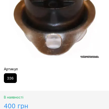
Артикул
336
В наявності
400 грн