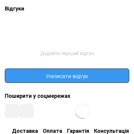
Відгуки
Додайте перший відгук
Написати відгук
Поширити у соцмережах
Доставка
Оплата
Гарантія
Консультація