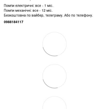
Помпи електричні: все - 1 міс.
Помпи механічні: все - 12 міс.
Безкоштовна по вайбер, телеграму. Або по телефону.
0988184117