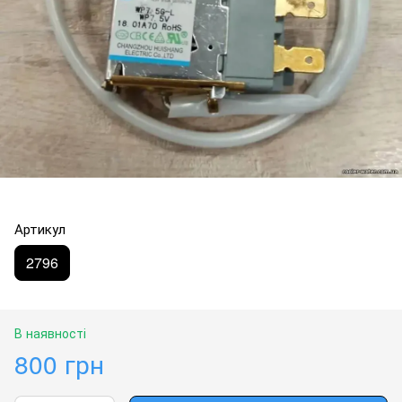
Артикул
2796
В наявності
800 грн