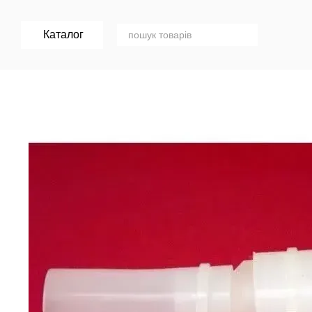
Перейти к основному контенту
Каталог