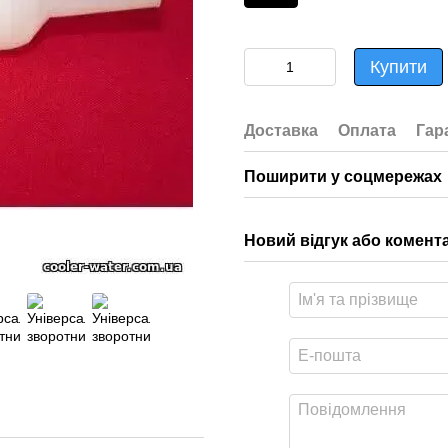
Купити
Доставка
Оплата
Гар
Поширити у соцмережах
Новий відгук або комент