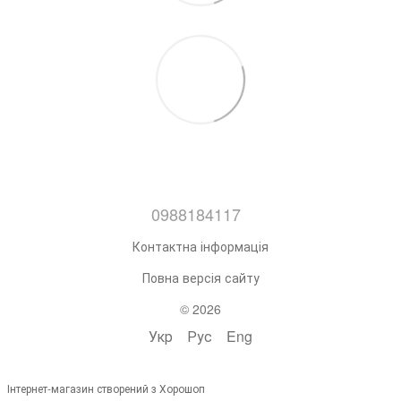
0988184117
Контактна інформація
Повна версія сайту
© 2026
Укр
Рус
Eng
Інтернет-магазин створений з Хорошоп