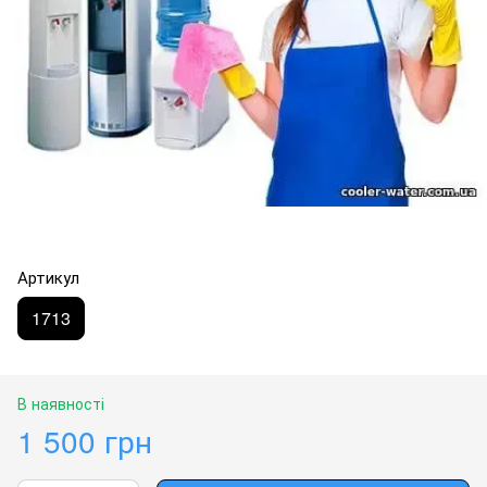
Артикул
1713
В наявності
1 500 грн