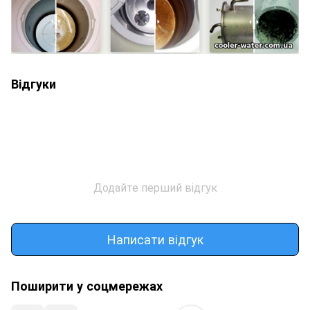
Відгуки
Додайте перший відгук
Написати відгук
Поширити у соцмережах