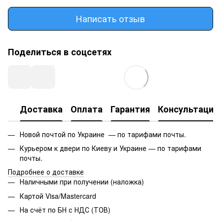
Написать отзыв
Поделиться в соцсетях
Доставка
Оплата
Гарантия
Консультация
Новой почтой по Украине — по тарифами почты.
Курьером к двери по Киеву и Украине — по тарифами
почты.
Подробнее о доставке
Наличными при получении (наложка)
Картой Visa/Mastercard
На счёт по БН с НДС (ТОВ)