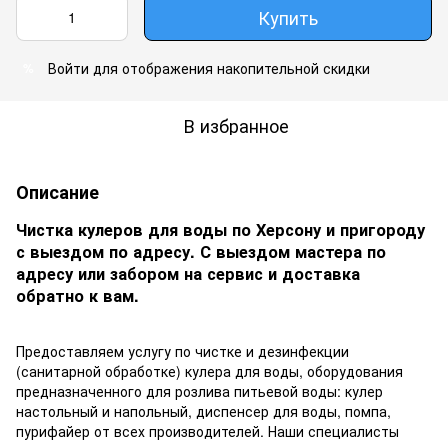
Купить
Войти
для отображения накопительной скидки
%
В избранное
Описание
Чистка кулеров для воды по Херсону и пригороду
с выездом по адресу. С выездом мастера по
адресу или забором на сервис и доставка
обратно к вам.
Предоставляем услугу по чистке и дезинфекции
(санитарной обработке) кулера для воды, оборудования
предназначенного для розлива питьевой воды: кулер
настольный и напольный, диспенсер для воды, помпа,
пурифайер от всех производителей. Наши специалисты