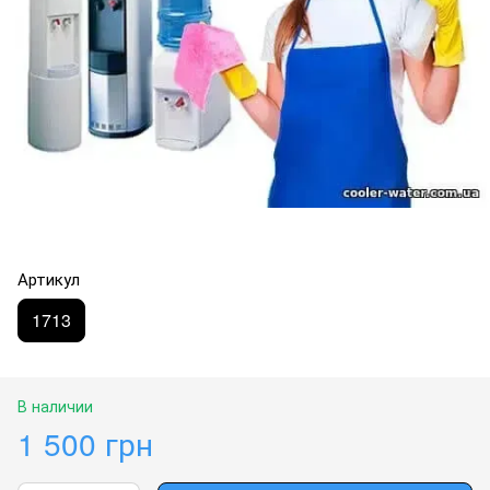
Артикул
1713
В наличии
1 500 грн