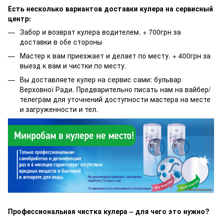
Есть несколько вариантов доставки кулера на сервисный
центр:
Забор и возврат кулера водителем. + 700грн за
доставки в обе стороны
Мастер к вам приезжает и делает по месту. + 400грн за
выезд к вам и чистки по месту.
Вы доставляете кулер на сервис сами: бульвар
Верховної Ради. Предварительно писать нам на вайбер/
телеграм для уточнений доступности мастера на месте
и загруженности и тел.
Профессиональная чистка кулера – для чего это нужно?