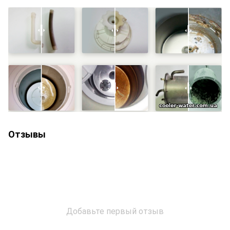
Отзывы
Добавьте первый отзыв