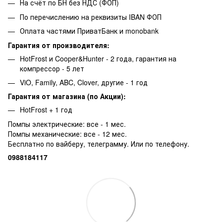
На счёт по БН без НДС (ФОП)
По перечислению на реквизиты IBAN ФОП
Оплата частями ПриватБанк и monobank
Гарантия от производителя:
HotFrost и Cooper&Hunter - 2 года, гарантия на
компрессор - 5 лет
ViO, Family, ABC, Clover, другие - 1 год
Гарантия от магазина (по Акции):
HotFrost + 1 год
Помпы электрические: все - 1 мес.
Помпы механические: все - 12 мес.
Бесплатно по вайберу, телеграмму. Или по телефону.
0988184117