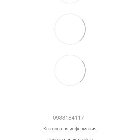
0988184117
Контактная информация
Полная версия сайта