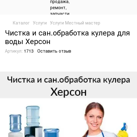
Каталог
Услуги
Услуги Местный мастер
Чистка и сан.обработка кулера для
воды Херсон
Артикул:
1713
Оставить отзыв