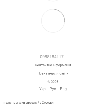
0988184117
Контактна інформація
Повна версія сайту
© 2026
Укр
Рус
Eng
Інтернет-магазин створений з Хорошоп