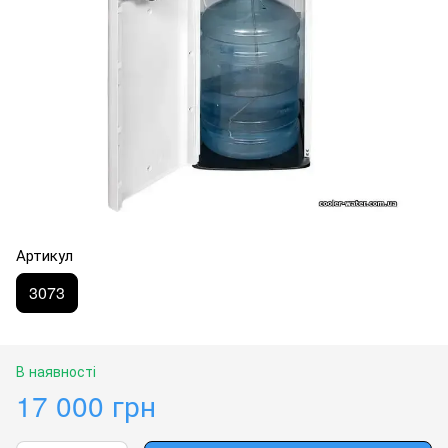
Артикул
3073
В наявності
17 000 грн