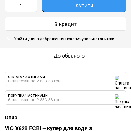
Купити
В кредит
Увійти
для відображення накопичувальної знижки
%
До обраного
ОПЛАТА ЧАСТИНАМИ
6 платежів по 2 833.33 грн
ПОКУПКА ЧАСТИНАМИ
6 платежів по 2 833.33 грн
Опис
ViO X628 FCBI – кулер для води з