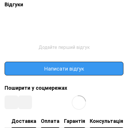
Відгуки
Додайте перший відгук
Написати відгук
Поширити у соцмережах
Доставка
Оплата
Гарантія
Консультація