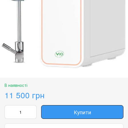
В наявності
11 500 грн
Купити