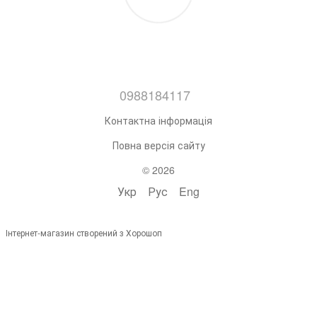
0988184117
Контактна інформація
Повна версія сайту
© 2026
Укр
Рус
Eng
Інтернет-магазин створений з Хорошоп