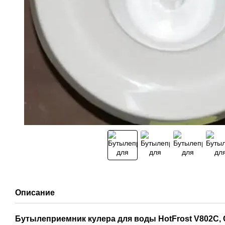
Описание
Бутылеприемник кулера для воды HotFrost V802C, 