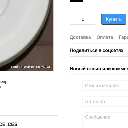
Купить
Доставка
Оплата
Гар
Поделиться в соцсетях
Новый отзыв или комме
CE, CES