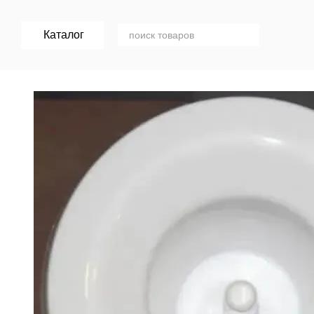
Перейти к основному контенту
Каталог