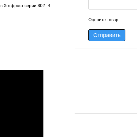
в Хотфрост серии 802. В
Оцените товар
Отправить