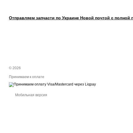
Отправляем запчасти по Украине Новой почтой с полной 
© 2026
Принимаем к оплате
Мобильная версия