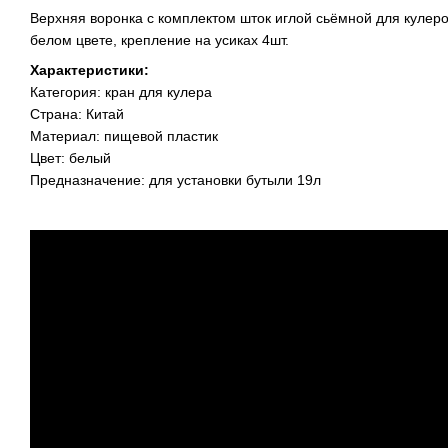
Верхняя воронка с комплектом шток иглой сьёмной для кулеро
белом цвете, крепление на усиках 4шт.
Характеристики:
Категория: кран для кулера
Страна: Китай
Материал: пищевой пластик
Цвет: белый
Предназначение: для установки бутыли 19л