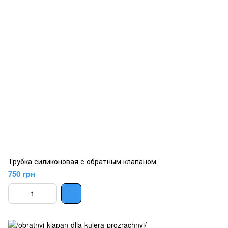
Трубка силиконовая с обратным клапаном
750 грн