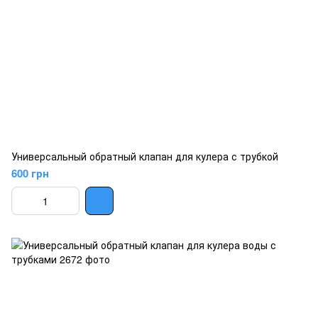
Универсальный обратный клапан для кулера с трубкой
600 грн