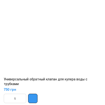
Универсальный обратный клапан для кулера воды с
трубками
750 грн