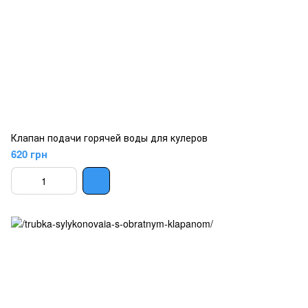
Клапан подачи горячей воды для кулеров
620 грн