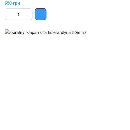
650 грн