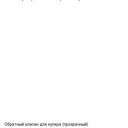
Обратный клапан для кулера (прозрачный)