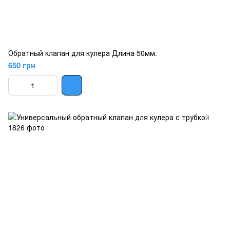
Обратный клапан для кулера Длина 50мм.
650 грн