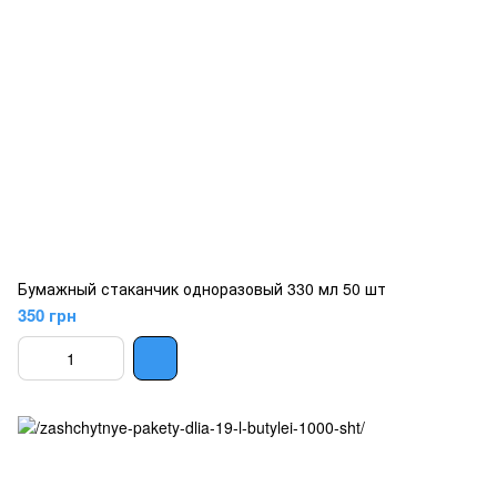
Бумажный стаканчик одноразовый 330 мл 50 шт
350 грн