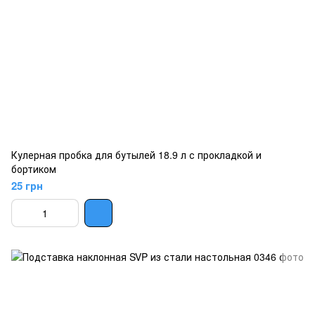
Кулерная пробка для бутылей 18.9 л с прокладкой и
бортиком
25 грн