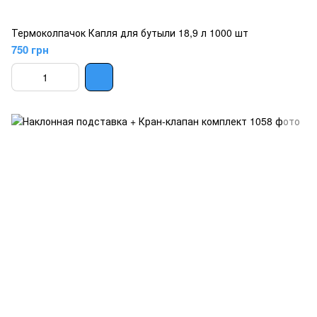
Термоколпачок Капля для бутыли 18,9 л 1000 шт
750 грн