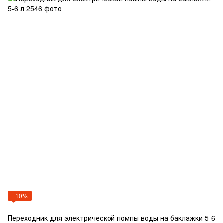
−10%
Переходник для электрической помпы воды на баклажки 5-6