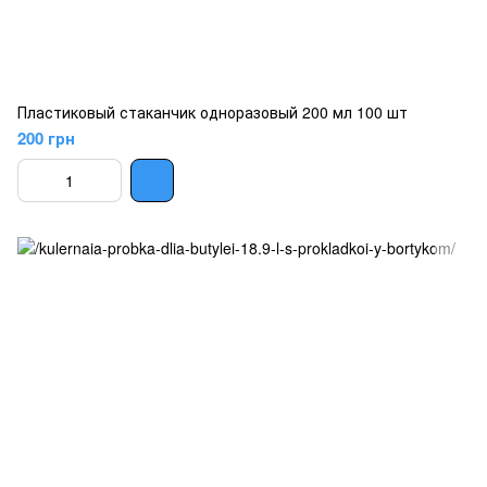
Пластиковый стаканчик одноразовый 200 мл 100 шт
200 грн