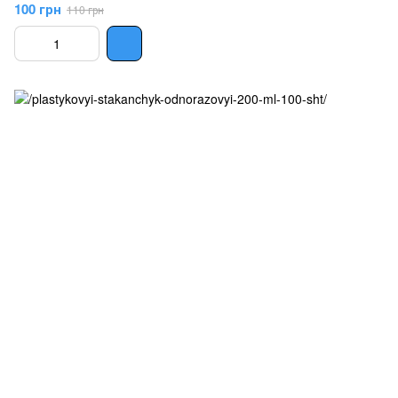
100 грн
110 грн