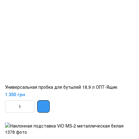
Универсальная пробка для бутылей 18,9 л ОПТ-Ящик
1 350 грн