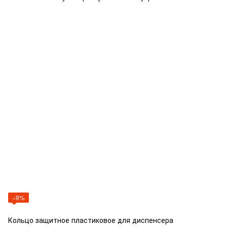
−9%
Кольцо защитное пластиковое для диспенсера