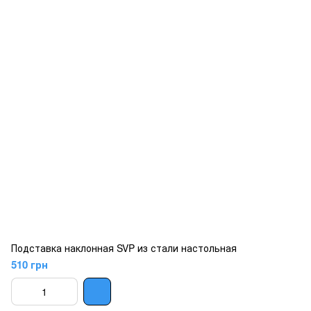
Подставка наклонная SVP из стали настольная
510 грн