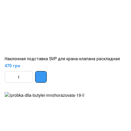
Наклонная подставка SVP для крана-клапана раскладная
470 грн