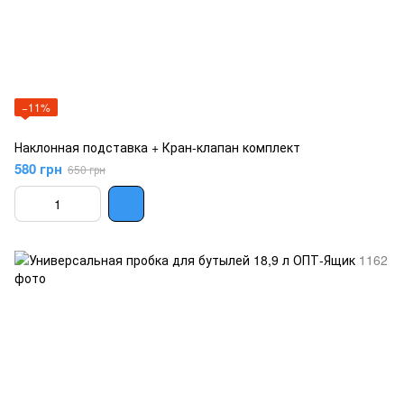
−11%
Наклонная подставка + Кран-клапан комплект
580 грн
650 грн