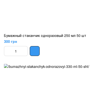
Бумажный стаканчик одноразовый 250 мл 50 шт
300 грн