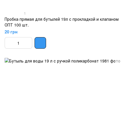
1
Пробка прямая для бутылей 19л с прокладкой и клапаном
ОПТ 100 шт.
20 грн