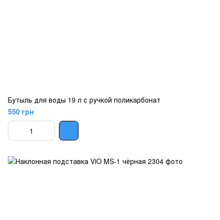
Бутыль для воды 19 л с ручкой поликарбонат
550 грн