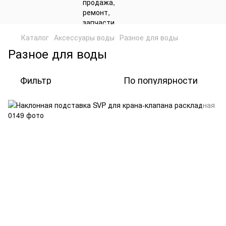
Каталог
Аксессуары воды
Разное для воды
Разное для воды
Фильтр
По популярности