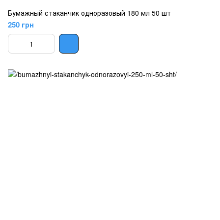
Бумажный стаканчик одноразовый 180 мл 50 шт
250 грн