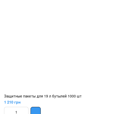
Защитные пакеты для 19 л бутылей 1000 шт
1 210 грн