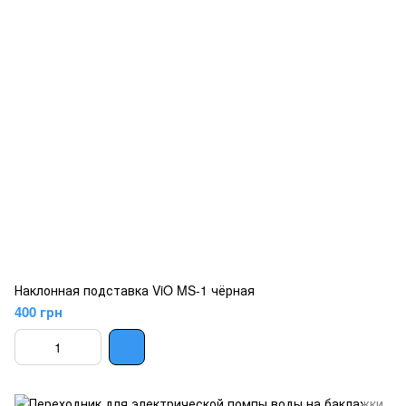
Наклонная подставка ViO MS-1 чёрная
400 грн