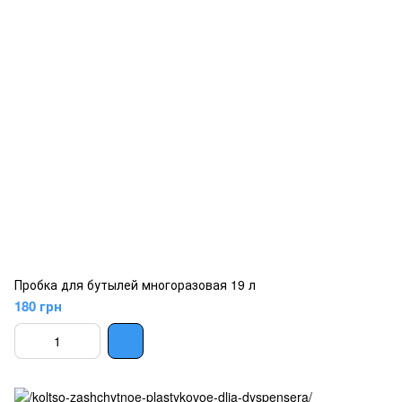
Пробка для бутылей многоразовая 19 л
180 грн