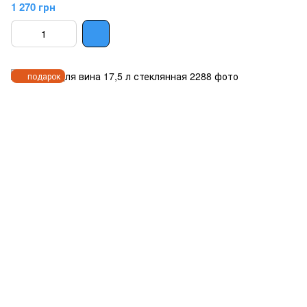
1 270 грн
подарок