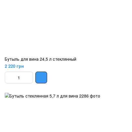
Бутыль для вина 24,5 л стеклянный
2 220 грн