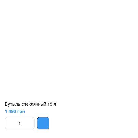
Бутыль стеклянный 15 л
1 490 грн