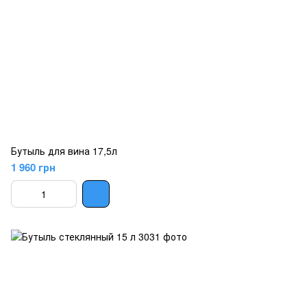
Бутыль для вина 17,5л
1 960 грн