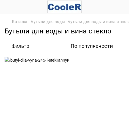
Каталог
Бутыли для воды
Бутыли для воды и вина стекл
Бутыли для воды и вина стекло
Фильтр
По популярности