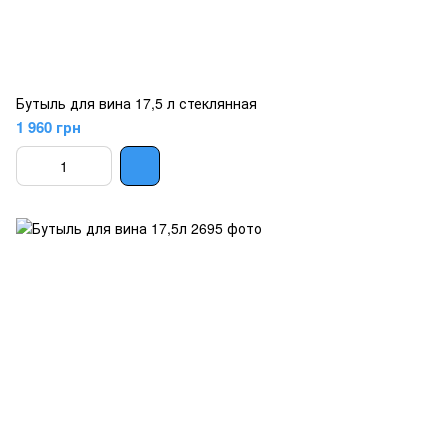
Бутыль для вина 17,5 л стеклянная
1 960 грн