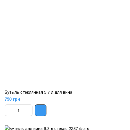
Бутыль стеклянная 5,7 л для вина
750 грн