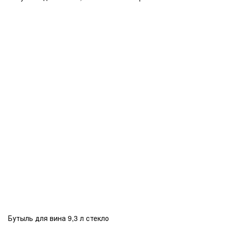
Бутыль для вина 9,3 л стекло