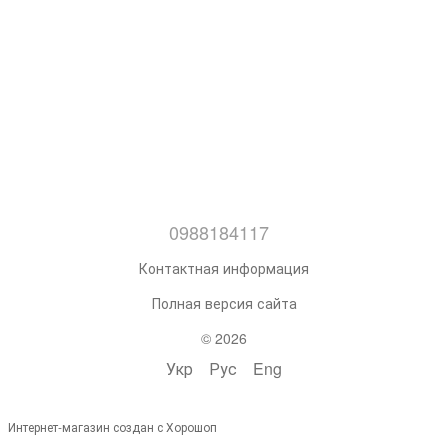
0988184117
Контактная информация
Полная версия сайта
© 2026
Укр
Рус
Eng
Интернет-магазин создан с Хорошоп