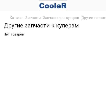
Каталог
Запчасти
Запчасти для кулеров
Другие запчас
Другие запчасти к кулерам
Нет товаров