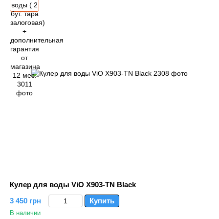
Кулер для воды ViO X903-TN Black
3 450 грн
Купить
В наличии