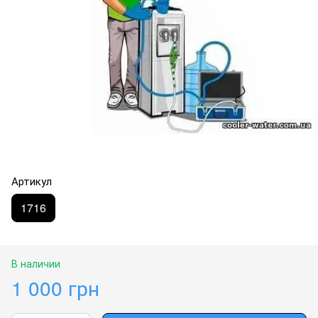
Артикул
1716
В наличии
1 000 грн