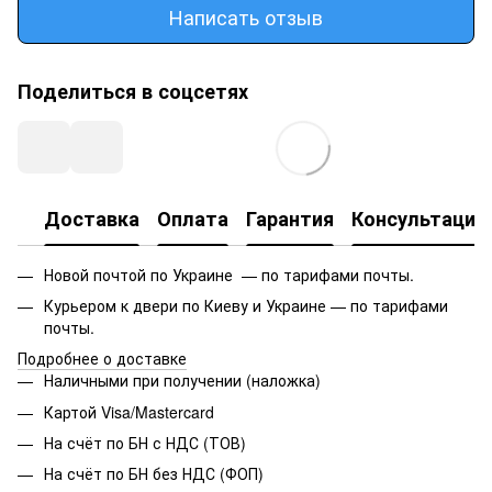
Написать отзыв
Поделиться в соцсетях
Доставка
Оплата
Гарантия
Консультация
Новой почтой по Украине — по тарифами почты.
Курьером к двери по Киеву и Украине — по тарифами
почты.
Подробнее о доставке
Наличными при получении (наложка)
Картой Visa/Mastercard
На счёт по БН с НДС (ТОВ)
На счёт по БН без НДС (ФОП)