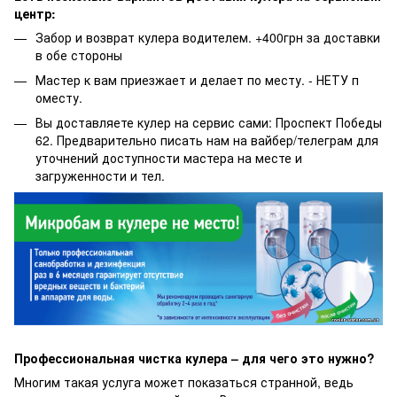
центр:
Забор и возврат кулера водителем. +400грн за доставки
в обе стороны
Мастер к вам приезжает и делает по месту. - НЕТУ п
оместу.
Вы доставляете кулер на сервис сами: Проспект Победы
62. Предварительно писать нам на вайбер/телеграм для
уточнений доступности мастера на месте и
загруженности и тел.
Профессиональная чистка кулера – для чего это нужно?
Многим такая услуга может показаться странной, ведь