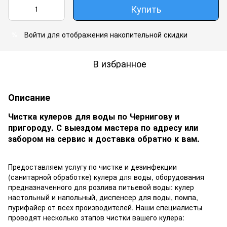
Купить
Войти
для отображения накопительной скидки
%
В избранное
Описание
Чистка кулеров для воды по Чернигову и
пригороду. С выездом мастера по адресу или
забором на сервис и доставка обратно к вам.
Предоставляем услугу по чистке и дезинфекции
(санитарной обработке) кулера для воды, оборудования
предназначенного для розлива питьевой воды: кулер
настольный и напольный, диспенсер для воды, помпа,
пурифайер от всех производителей. Наши специалисты
проводят несколько этапов чистки вашего кулера: