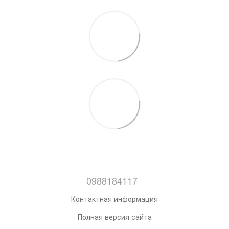
0988184117
Контактная информация
Полная версия сайта