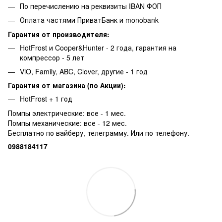
По перечислению на реквизиты IBAN ФОП
Оплата частями ПриватБанк и monobank
Гарантия от производителя:
HotFrost и Cooper&Hunter - 2 года, гарантия на
компрессор - 5 лет
ViO, Family, ABC, Clover, другие - 1 год
Гарантия от магазина (по Акции):
HotFrost + 1 год
Помпы электрические: все - 1 мес.
Помпы механические: все - 12 мес.
Бесплатно по вайберу, телеграмму. Или по телефону.
0988184117