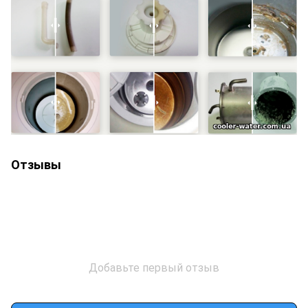
Отзывы
Добавьте первый отзыв