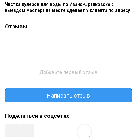
Чистка кулеров для воды по Ивано-Франковске с
выездом мастера на месте сделает у клиента по адресу
Отзывы
Добавьте первый отзыв
Написать отзыв
Поделиться в соцсетях