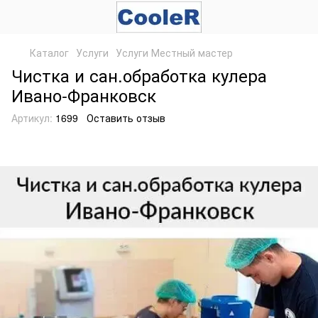
Каталог
Услуги
Услуги Местный мастер
Чистка и сан.обработка кулера
Ивано-Франковск
Артикул:
1699
Оставить отзыв