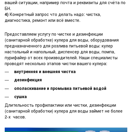
вашей ситуации, например почта и реквизиты для счёта по
БН.
4)
Конкретный запрос что делать надо: чистка,
диагностика, ремонт или всё вместе.
Предоставляем услугу по чистке и дезинфекции
(санитарной обработке) кулера для воды, оборудования
предназначенного для розлива питьевой воды: кулер
настольный и напольный, диспенсер для воды, помпа,
пурифайер от всех производителей. Наши специалисты
проводят несколько этапов чистки вашего кулера:
внутренняя и внешняя чистка
дезинфекция
ополаскивание и промывка питьевой водой
сушка
Длительность профилактики или чистки, дезинфекции
(санитарной обработки) кулера для воды займет не более
2-х часов.