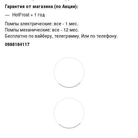
Гарантия от магазина (по Акции):
HotFrost + 1 год
Помпы электрические: все - 1 мес.
Помпы механические: все - 12 мес.
Бесплатно по вайберу, телеграмму. Или по телефону.
0988184117