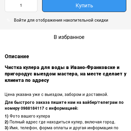
Купить
Войти
для отображения накопительной скидки
%
В избранное
Описание
Чистка кулера для воды в Ивано-Франковске и
пригородус выездом мастера, на месте сделает у
клиента по адресу
Цена указана уже с выездом, забором и доставкой.
Для быстрого заказа пишите нам на вайбер/телеграм по
номеру 0988184117 с информацией:
1)
Фото вашего кулера
2)
Полный адрес где находиться кулер, включая город.
3)
Имя, телефон, форма оплаты и другая информация по