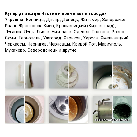
Кулер для воды Чистка и промывка в городах
Украины:
Винница, Днепр, Донецк, Житомир, Запорожье,
Ивано-Франковск, Киев, Кропивницкий (Кировоград),
Луганск, Луцк, Львов, Николаев, Одесса, Полтава, Ровно,
Сумы, Тернополь, Ужгород, Харьков, Херсон, Хмельницкий,
Черкассы, Чернигов, Черновцы, Кривой Рог, Мариуполь,
Мукачево, Северодонецк и другие.