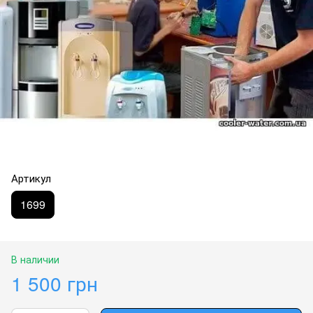
Артикул
1699
В наличии
1 500 грн