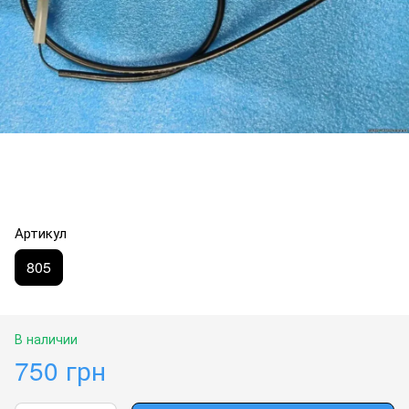
Артикул
805
В наличии
750 грн