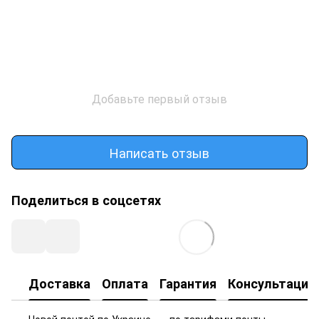
Добавьте первый отзыв
Написать отзыв
Поделиться в соцсетях
Доставка
Оплата
Гарантия
Консультация