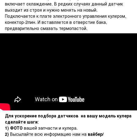
включает охлаждение. В редких случаях данный датчик
выходит из строя и нужно менять на новый.
Подключается к плате электронного управления кулером,
конектор-2пин. И вставляется в отверстие бака,
предварительно смазать термопастой.
Для ускорение подбора датчиков на вашу модель кулера
сделайте шаги
:
1) ФОТО
вашей запчасти и кулера.
2)
Высылайте всю информацию нам на
вайбер/