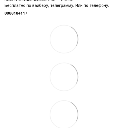
Бесплатно по вайберу, телеграмму. Или по телефону.
0988184117