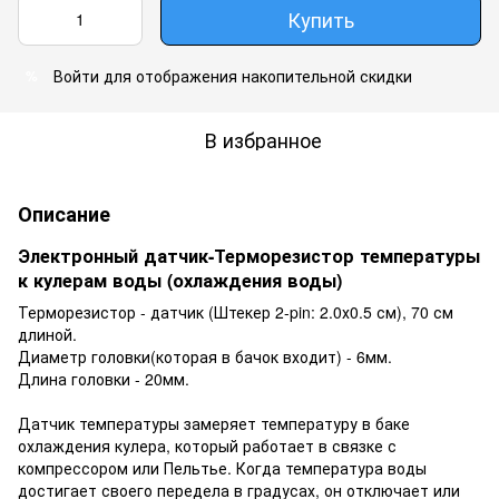
Купить
Войти
для отображения накопительной скидки
%
В избранное
Описание
Электронный датчик-Терморезистор температуры
к кулерам воды (охлаждения воды)
Терморезистор - датчик (Штекер 2-pin: 2.0х0.5 см), 70 см
длиной.
Диаметр головки(которая в бачок входит) - 6мм.
Длина головки - 20мм.
Датчик температуры замеряет температуру в баке
охлаждения кулера, который работает в связке с
компрессором или Пельтье. Когда температура воды
достигает своего передела в градусах, он отключает или