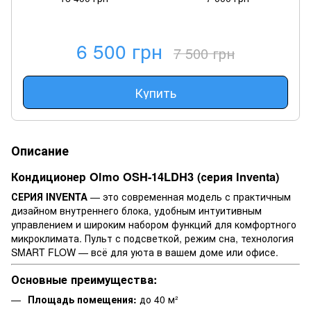
6 500 грн
7 500 грн
Купить
Описание
Кондиционер Olmo OSH-14LDH3 (серия Inventa)
СЕРИЯ INVENTA
— это современная модель с практичным
дизайном внутреннего блока, удобным интуитивным
управлением и широким набором функций для комфортного
микроклимата. Пульт с подсветкой, режим сна, технология
SMART FLOW — всё для уюта в вашем доме или офисе.
Основные преимущества:
Площадь помещения:
до 40 м²