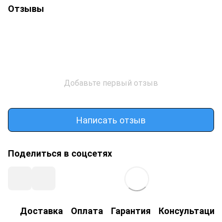
Отзывы
Добавьте первый отзыв
Написать отзыв
Поделиться в соцсетях
Доставка
Оплата
Гарантия
Консультация