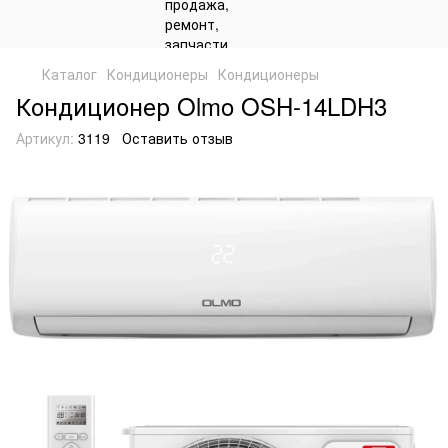
Каталог
Кондиционеры
Кондиционеры
Кондиционер Olmo OSH-14LDH3
Артикул:
3119
Оставить отзыв