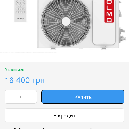
В наличии
16 400 грн
Купить
В кредит