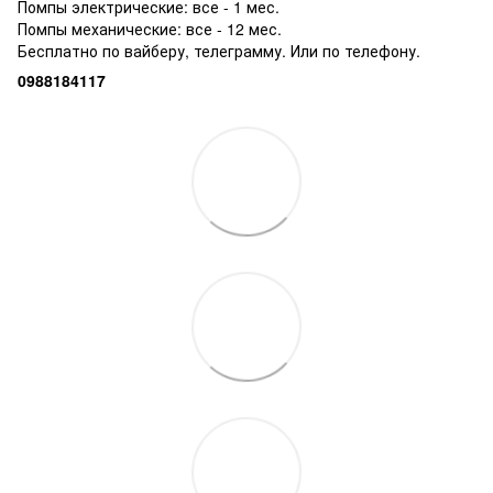
Помпы электрические: все - 1 мес.
Помпы механические: все - 12 мес.
Бесплатно по вайберу, телеграмму. Или по телефону.
0988184117