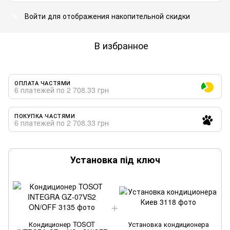
Войти
для отображения накопительной скидки
%
В избранное
ОПЛАТА ЧАСТЯМИ
6 платежей по 2 708.33 грн
ПОКУПКА ЧАСТЯМИ
6 платежей по 2 708.33 грн
Установка під ключ
Кондиционер TOSOT
Установка кондиционера