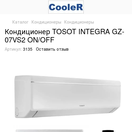
Каталог
Кондиционеры
Кондиционеры
Кондиционер TOSOT INTEGRA GZ-
07VS2 ON/OFF
Артикул:
3135
Оставить отзыв