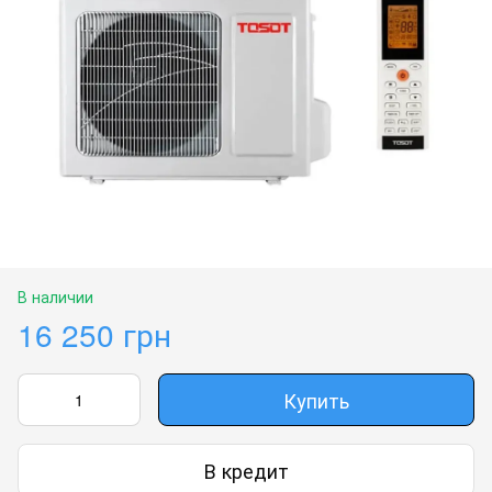
В наличии
16 250 грн
Купить
В кредит