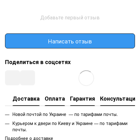
Добавьте первый отзыв
Написать отзыв
Поделиться в соцсетях
Доставка
Оплата
Гарантия
Консультация
Новой почтой по Украине — по тарифами почты.
Курьером к двери по Киеву и Украине — по тарифами
почты.
Подробнее о доставке