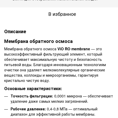
В избранное
Описание
Мембрана обратного осмоса
Мембрана обратного осмоса
ViO RO membrane
— это
высокоэффективный фильтрующий элемент, который
обеспечивает максимальную чистоту и безопасность
питьевой воды. Благодаря инновационным технологиям
очистки она удаляет мелкомолекулярные органические
вещества, коллоиды и микроорганизмы, гарантируя
кристально чистую воду.
Основные характеристики:
Точность фильтрации:
0,0001 микрона — обеспечивает
удаление даже самых мелких загрязнений.
Рабочее давление:
0,4-0,8 МПа — оптимальный
диапазон для эффективной работы мембраны.