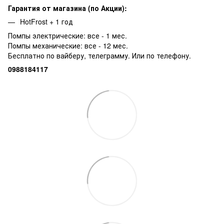
Гарантия от магазина (по Акции):
HotFrost + 1 год
Помпы электрические: все - 1 мес.
Помпы механические: все - 12 мес.
Бесплатно по вайберу, телеграмму. Или по телефону.
0988184117