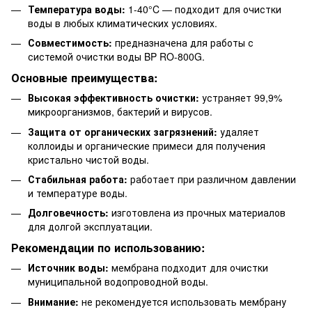
Температура воды:
1-40°C — подходит для очистки
воды в любых климатических условиях.
Совместимость:
предназначена для работы с
системой очистки воды BP RO-800G.
Основные преимущества:
Высокая эффективность очистки:
устраняет 99,9%
микроорганизмов, бактерий и вирусов.
Защита от органических загрязнений:
удаляет
коллоиды и органические примеси для получения
кристально чистой воды.
Стабильная работа:
работает при различном давлении
и температуре воды.
Долговечность:
изготовлена из прочных материалов
для долгой эксплуатации.
Рекомендации по использованию:
Источник воды:
мембрана подходит для очистки
муниципальной водопроводной воды.
Внимание:
не рекомендуется использовать мембрану