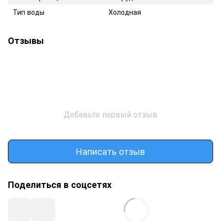
Тип воды
Холодная
Отзывы
Добавьте первый отзыв
Написать отзыв
Поделиться в соцсетях