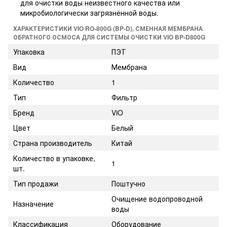
для очистки воды неизвестного качества или
микробиологически загрязнённой воды.
ХАРАКТЕРИСТИКИ VIO RO-800G (BP-D), СМЕННАЯ МЕМБРАНА
ОБРАТНОГО ОСМОСА ДЛЯ СИСТЕМЫ ОЧИСТКИ VIO BP-D800G
Упаковка
ПЭТ
Вид
Мембрана
Количество
1
Тип
Фильтр
Бренд
ViO
Цвет
Белый
Страна производитель
Китай
Количество в упаковке,
1
шт.
Тип продажи
Поштучно
Очищение водопроводной
Назначение
воды
Классификация
Оборудование