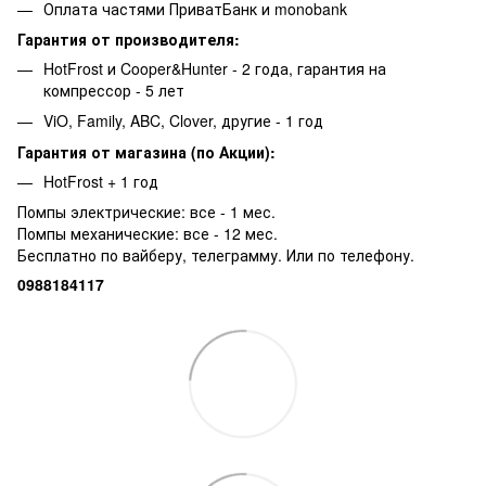
Оплата частями ПриватБанк и monobank
Гарантия от производителя:
HotFrost и Cooper&Hunter - 2 года, гарантия на
компрессор - 5 лет
ViO, Family, ABC, Clover, другие - 1 год
Гарантия от магазина (по Акции):
HotFrost + 1 год
Помпы электрические: все - 1 мес.
Помпы механические: все - 12 мес.
Бесплатно по вайберу, телеграмму. Или по телефону.
0988184117