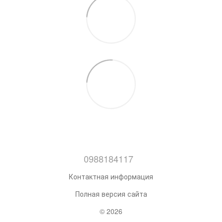
0988184117
Контактная информация
Полная версия сайта
© 2026