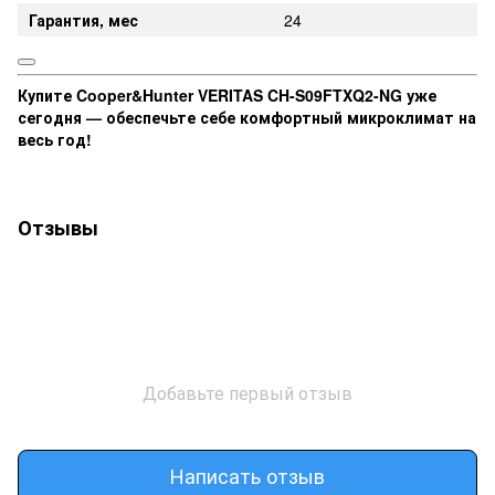
Гарантия, мес
24
Купите Cooper&Hunter VERITAS CH-S09FTXQ2-NG уже
сегодня — обеспечьте себе комфортный микроклимат на
весь год!
Отзывы
Добавьте первый отзыв
Написать отзыв