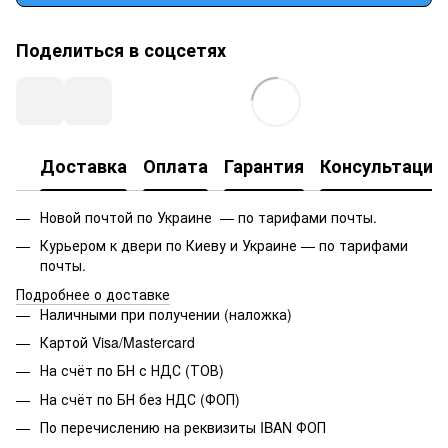
Поделиться в соцсетях
Доставка
Оплата
Гарантия
Консультация
Новой почтой по Украине — по тарифами почты.
Курьером к двери по Киеву и Украине — по тарифами
почты.
Подробнее о доставке
Наличными при получении (наложка)
Картой Visa/Mastercard
На счёт по БН с НДС (ТОВ)
На счёт по БН без НДС (ФОП)
По перечислению на реквизиты IBAN ФОП