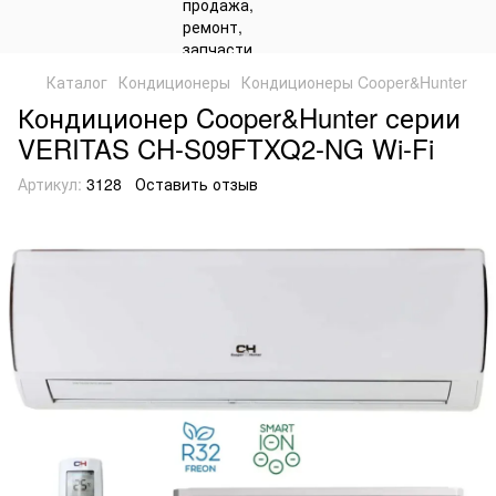
Каталог
Кондиционеры
Кондиционеры Cooper&Hunter
Кондиционер Cooper&Hunter серии
VERITAS CH-S09FTXQ2-NG Wi-Fi
Артикул:
3128
Оставить отзыв