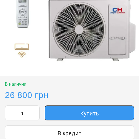
В наличии
26 800 грн
Купить
В кредит