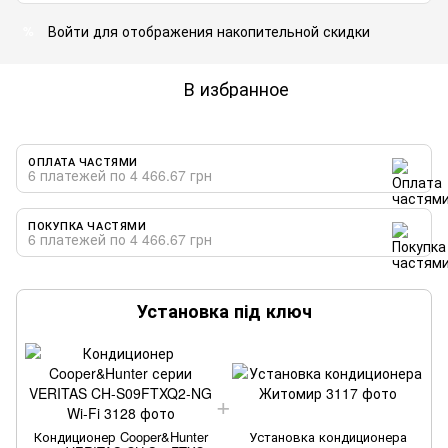
Войти
для отображения накопительной скидки
%
В избранное
ОПЛАТА ЧАСТЯМИ
6 платежей по 4 466.67 грн
ПОКУПКА ЧАСТЯМИ
6 платежей по 4 466.67 грн
Установка під ключ
Кондиционер Cooper&Hunter
Установка кондиционера