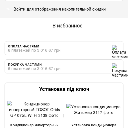
Войти
для отображения накопительной скидки
%
В избранное
ОПЛАТА ЧАСТЯМИ
6 платежей по 3 016.67 грн
ПОКУПКА ЧАСТЯМИ
6 платежей по 3 016.67 грн
Установка під ключ
Кондиционер инверторный
Установка кондиционера