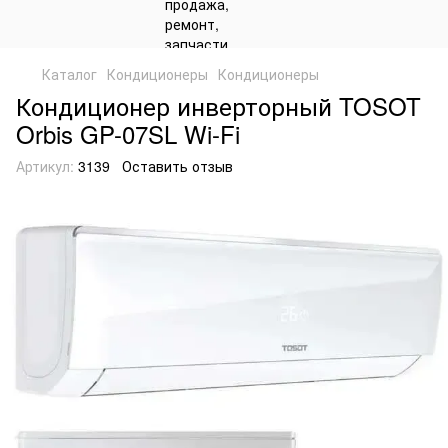
Каталог
Кондиционеры
Кондиционеры
Кондиционер инверторный TOSOT
Orbis GP-07SL Wi-Fi
Артикул:
3139
Оставить отзыв