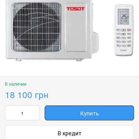
В наличии
18 100 грн
Купить
В кредит