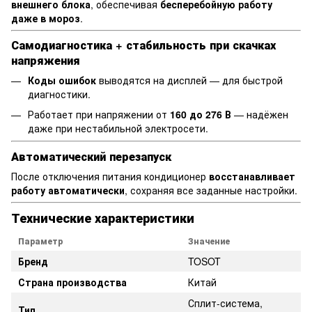
внешнего блока
, обеспечивая
бесперебойную работу
даже в мороз
.
Самодиагностика + стабильность при скачках
напряжения
Коды ошибок
выводятся на дисплей — для быстрой
диагностики.
Работает при напряжении от
160 до 276 В
— надёжен
даже при нестабильной электросети.
Автоматический перезапуск
После отключения питания кондиционер
восстанавливает
работу автоматически
, сохраняя все заданные настройки.
Технические характеристики
Параметр
Значение
Бренд
TOSOT
Страна производства
Китай
Сплит-система,
Тип