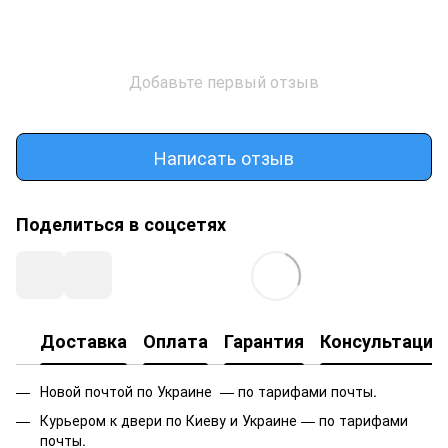
Добавьте первый отзыв
Написать отзыв
Поделиться в соцсетях
Доставка
Оплата
Гарантия
Консультация
Новой почтой по Украине — по тарифами почты.
Курьером к двери по Киеву и Украине — по тарифами
почты.