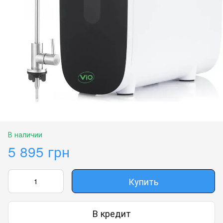
В наличии
5 895 грн
Купить
В кредит