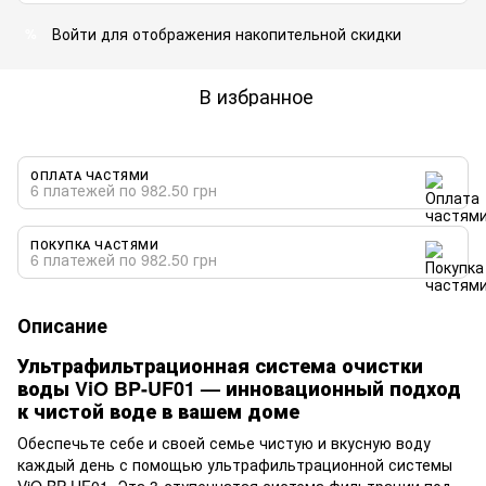
Войти
для отображения накопительной скидки
%
В избранное
ОПЛАТА ЧАСТЯМИ
6 платежей по 982.50 грн
ПОКУПКА ЧАСТЯМИ
6 платежей по 982.50 грн
Описание
Ультрафильтрационная система очистки
воды ViO BP-UF01 — инновационный подход
к чистой воде в вашем доме
Обеспечьте себе и своей семье чистую и вкусную воду
каждый день с помощью ультрафильтрационной системы