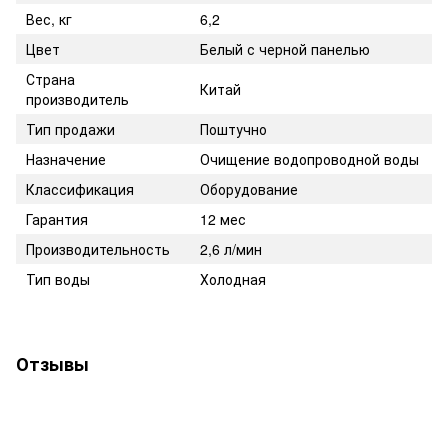
Вес, кг
6,2
Цвет
Белый с черной панелью
Страна
Китай
производитель
Тип продажи
Поштучно
Назначение
Очищение водопроводной воды
Классификация
Оборудование
Гарантия
12 мес
Производительность
2,6 л/мин
Тип воды
Холодная
Отзывы