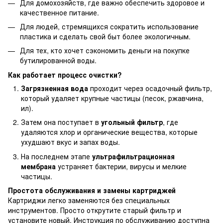
Для домохозяйств, где важно обеспечить здоровое и
качественное питание.
Для людей, стремящихся сократить использование
пластика и сделать свой быт более экологичным.
Для тех, кто хочет сэкономить деньги на покупке
бутилированной воды.
Как работает процесс очистки?
Загрязненная вода
проходит через осадочный фильтр,
который удаляет крупные частицы (песок, ржавчина,
ил).
Затем она поступает в
угольный фильтр
, где
удаляются хлор и органические вещества, которые
ухудшают вкус и запах воды.
На последнем этапе
ультрафильтрационная
мембрана
устраняет бактерии, вирусы и мелкие
частицы.
Простота обслуживания и замены картриджей
Картриджи легко заменяются без специальных
инструментов. Просто открутите старый фильтр и
установите новый. Инструкция по обслуживанию доступна