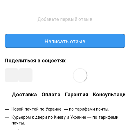
Добавьте первый отзыв
Написать отзыв
Поделиться в соцсетях
Доставка
Оплата
Гарантия
Консультация
Новой почтой по Украине — по тарифами почты.
Курьером к двери по Киеву и Украине — по тарифами
почты.